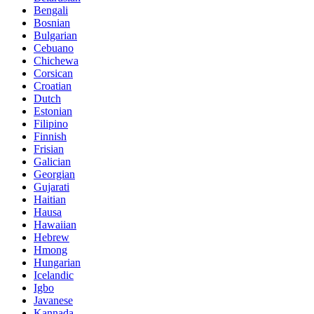
Bengali
Bosnian
Bulgarian
Cebuano
Chichewa
Corsican
Croatian
Dutch
Estonian
Filipino
Finnish
Frisian
Galician
Georgian
Gujarati
Haitian
Hausa
Hawaiian
Hebrew
Hmong
Hungarian
Icelandic
Igbo
Javanese
Kannada