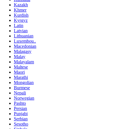
Kazakh
Khmer
Kurdish
Kyrgyz
Latin
Latvian
Lithuanian
Luxembou..
Macedonian
Malagasy
Malay
Malayalam
Maltese
Maori
Marathi
Mongolian
Burmese
Nepali
Norwegian
Pashto
Persian
Punjabi
Serbian
Sesotho