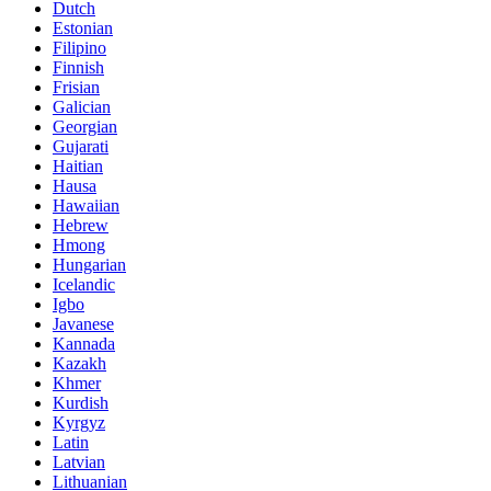
Dutch
Estonian
Filipino
Finnish
Frisian
Galician
Georgian
Gujarati
Haitian
Hausa
Hawaiian
Hebrew
Hmong
Hungarian
Icelandic
Igbo
Javanese
Kannada
Kazakh
Khmer
Kurdish
Kyrgyz
Latin
Latvian
Lithuanian