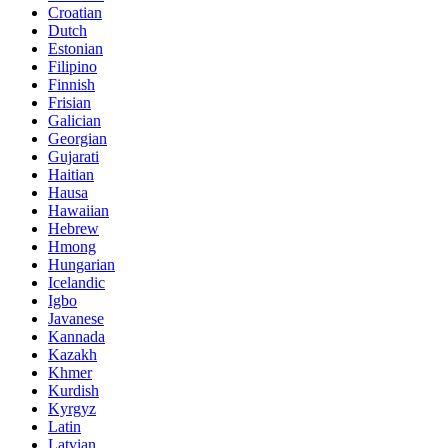
Croatian
Dutch
Estonian
Filipino
Finnish
Frisian
Galician
Georgian
Gujarati
Haitian
Hausa
Hawaiian
Hebrew
Hmong
Hungarian
Icelandic
Igbo
Javanese
Kannada
Kazakh
Khmer
Kurdish
Kyrgyz
Latin
Latvian