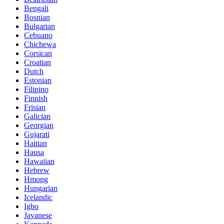
Bengali
Bosnian
Bulgarian
Cebuano
Chichewa
Corsican
Croatian
Dutch
Estonian
Filipino
Finnish
Frisian
Galician
Georgian
Gujarati
Haitian
Hausa
Hawaiian
Hebrew
Hmong
Hungarian
Icelandic
Igbo
Javanese