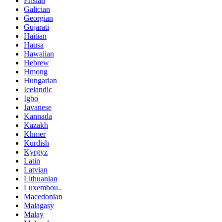
Frisian
Galician
Georgian
Gujarati
Haitian
Hausa
Hawaiian
Hebrew
Hmong
Hungarian
Icelandic
Igbo
Javanese
Kannada
Kazakh
Khmer
Kurdish
Kyrgyz
Latin
Latvian
Lithuanian
Luxembou..
Macedonian
Malagasy
Malay