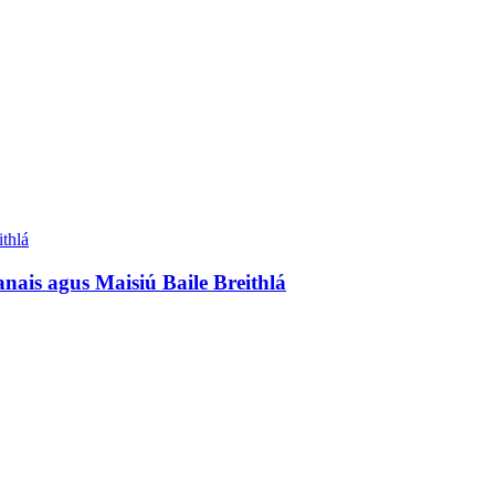
nais agus Maisiú Baile Breithlá