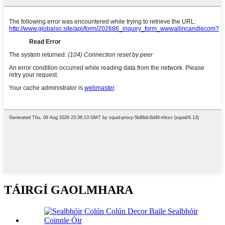
TÁIRGÍ GAOLMHARA