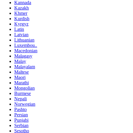
Kannada
Kazakh
Khmer
Kurdish
Kyrgyz
Latin
Latvian
Lithuanian
Luxembou..
Macedonian
Malagasy
Malay
Malayalam
Maltese
Maori
Marathi
Mongolian
Burmese
Nepali
Norwegian
Pashto
Persian
Punjabi
Serbian
Sesotho