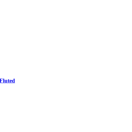
Fluted